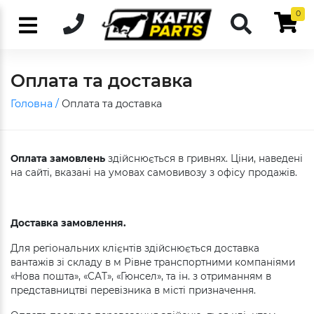
0
Оплата та доставка
Головна /
Оплата та доставка
Оплата замовлень
здійснюється в гривнях. Ціни, наведені
на сайті, вказані на умовах самовивозу з офісу продажів.
Доставка замовлення.
Для регіональних клієнтів здійснюється доставка
вантажів зі складу в м Рівне транспортними компаніями
«Нова пошта», «САТ», «Гюнсел», та ін. з отриманням в
представництві перевізника в місті призначення.